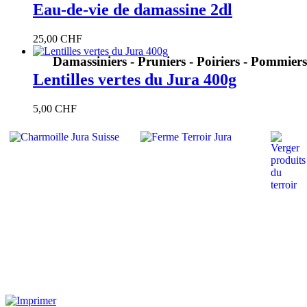
Eau-de-vie de damassine 2dl
25,00 CHF
Damassiniers - Pruniers - Poiriers - Pommiers 
Lentilles vertes du Jura 400g
5,00 CHF