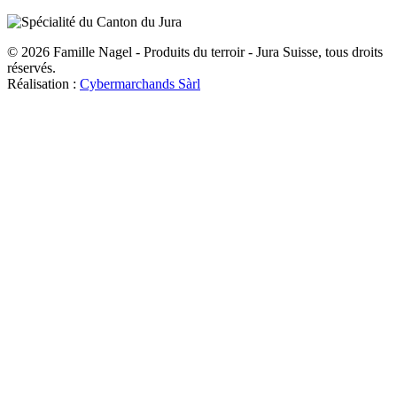
© 2026 Famille Nagel - Produits du terroir - Jura Suisse, tous droits
réservés.
Réalisation :
Cybermarchands Sàrl