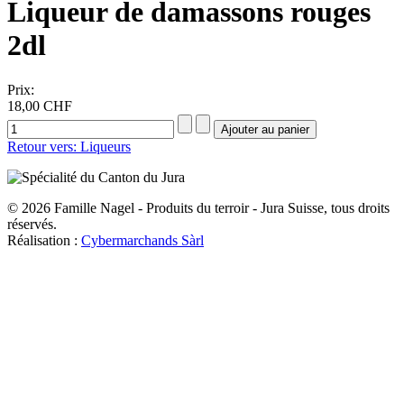
Liqueur de damassons rouges
2dl
Prix:
18,00 CHF
Retour vers: Liqueurs
© 2026 Famille Nagel - Produits du terroir - Jura Suisse, tous droits
réservés.
Réalisation :
Cybermarchands Sàrl